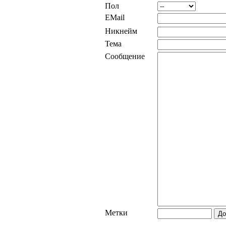
Пол
EMail
Никнейм
Тема
Сообщение
Метки