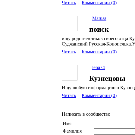
Читать
|
Комментарии (0)
Marusa
поиск
ищу родственников своего отца Ку
Суджанский Русская-Конопелька.У 
Читать
|
Комментарии (0)
lena74
Кузнецовы
Ищу любую информацию о Кузнецов
Читать
|
Комментарии (0)
Написать в сообщество
Имя
Фамилия